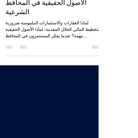
Sep 19, 2025
3 min read
الأصول الحقيقية في المحافظ
الشرعية
لماذا العقارات والاستثمارات الملموسة ضرورية
للتخطيط المالي الحلال المقدمة: لماذا الأصول الحقيقية
مهمة؟ عندما يفكر المستثمرون في المحافظ...