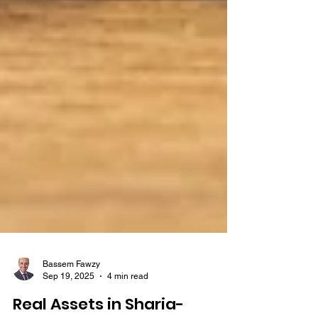
Bassem Fawzy