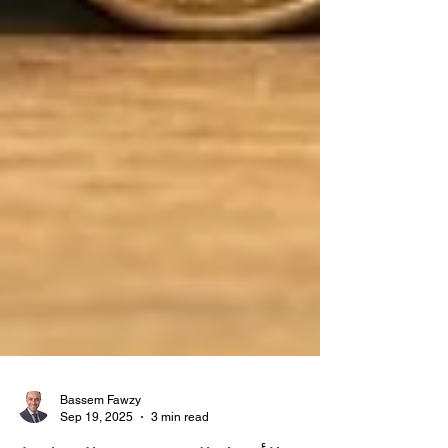
Bassem Fawzy