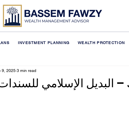
LANS
INVESTMENT PLANNING
WEALTH PROTECTION
Financial Planning
 9, 2025
3 min read
– البديل الإسلامي للسندات