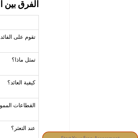
الفرق بين 
تقوم على الفائدة 
تمثل ماذا؟
كيفية العائد؟
القطاعات الممول
عند التعثر؟